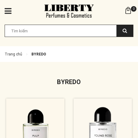
0
Trang chủ
BYREDO
BYREDO