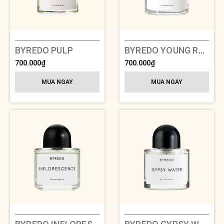
BYREDO PULP
BYREDO YOUNG ROSE
700.000₫
700.000₫
MUA NGAY
MUA NGAY