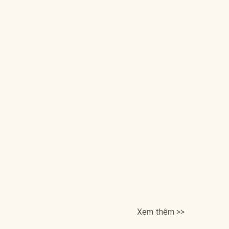
Xem thêm >>