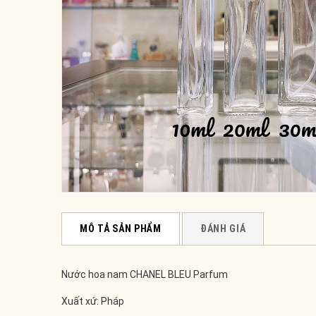
MÔ TẢ SẢN PHẨM
ĐÁNH GIÁ
Nước hoa nam CHANEL BLEU Parfum
Xuất xứ: Pháp