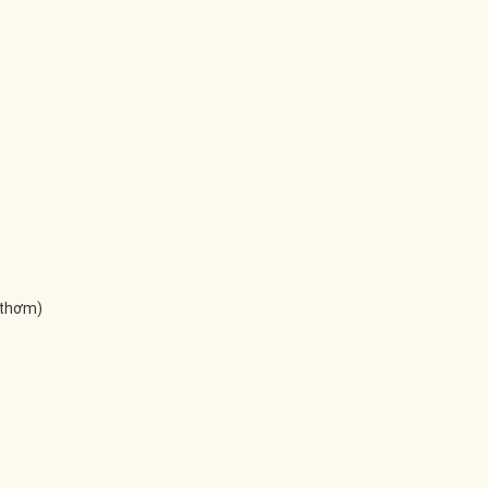
 thơm)