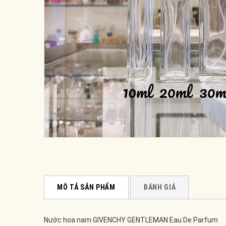
MÔ TẢ SẢN PHẨM
ĐÁNH GIÁ
Nước hoa nam GIVENCHY GENTLEMAN Eau De Parfum