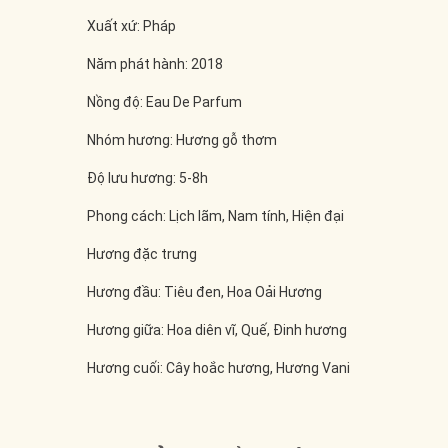
Xuất xứ: Pháp
Năm phát hành: 2018
Nồng độ: Eau De Parfum
Nhóm hương: Hương gỗ thơm
Độ lưu hương: 5-8h
Phong cách: Lịch lãm, Nam tính, Hiện đại
Hương đặc trưng
Hương đầu: Tiêu đen, Hoa Oải Hương
Hương giữa: Hoa diên vĩ, Quế, Đinh hương
Hương cuối: Cây hoắc hương, Hương Vani