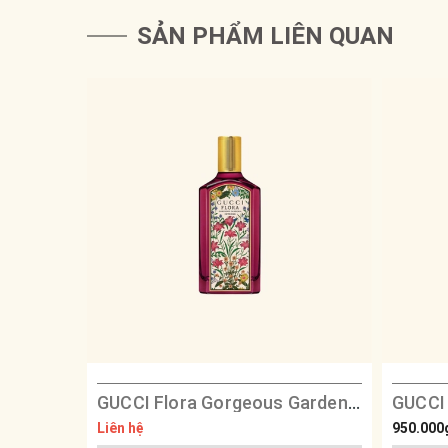
SẢN PHẨM LIÊN QUAN
GUCCI Flora Gorgeous Gardenia Intense
Liên hệ
950.000