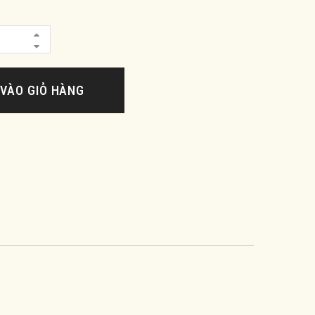
VÀO GIỎ HÀNG