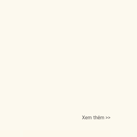
Xem thêm >>