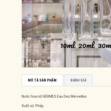
MÔ TẢ SẢN PHẨM
ĐÁNH GIÁ
Nước hoa nữ HERMES Eau Des Merveilles
Xuất xứ: Pháp