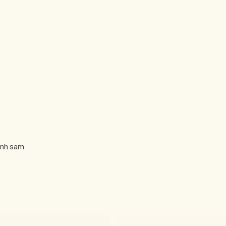
linh sam