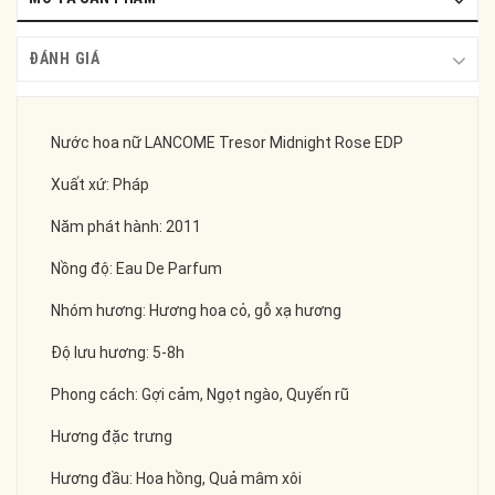
ĐÁNH GIÁ
Nước hoa nữ LANCOME Tresor Midnight Rose EDP
Xuất xứ: Pháp
Năm phát hành: 2011
Nồng độ: Eau De Parfum
Nhóm hương: Hương hoa cỏ, gỗ xạ hương
Độ lưu hương: 5-8h
Phong cách: Gợi cảm, Ngọt ngào, Quyến rũ
Hương đặc trưng
Hương đầu: Hoa hồng, Quả mâm xôi