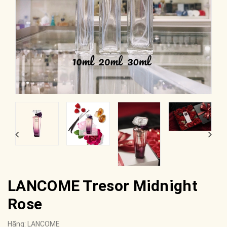
LANCOME Tresor Midnight
Rose
Hãng:
LANCOME