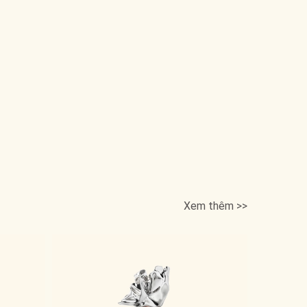
Xem thêm >>