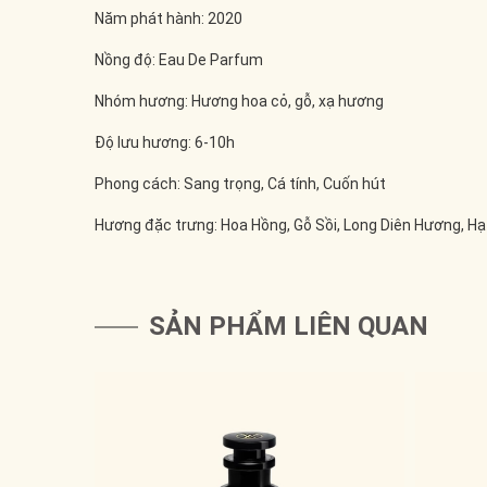
Năm phát hành: 2020
Nồng độ: Eau De Parfum
Nhóm hương: Hương hoa cỏ, gỗ, xạ hương
Độ lưu hương: 6-10h
Phong cách: Sang trọng, Cá tính, Cuốn hút
Hương đặc trưng: Hoa Hồng, Gỗ Sồi, Long Diên Hương, Hạ
SẢN PHẨM LIÊN QUAN