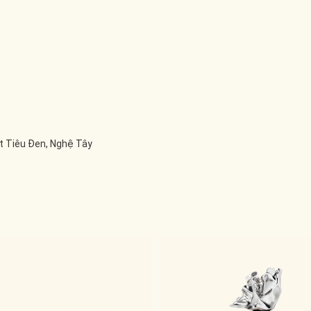
t Tiêu Đen, Nghệ Tây