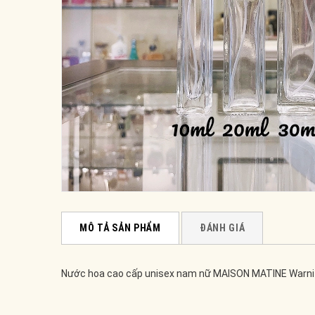
MÔ TẢ SẢN PHẨM
ĐÁNH GIÁ
Nước hoa cao cấp unisex nam nữ MAISON MATINE Warni