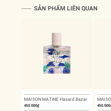
SẢN PHẨM LIÊN QUAN
MAISON MATINE Hasard Bazar
MAISO
450.000₫
450.000