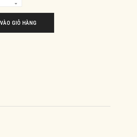
VÀO GIỎ HÀNG