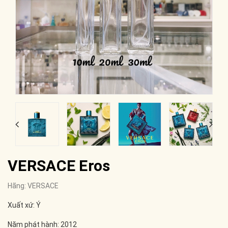
VERSACE Eros
Hãng:
VERSACE
Xuất xứ: Ý
Năm phát hành: 2012