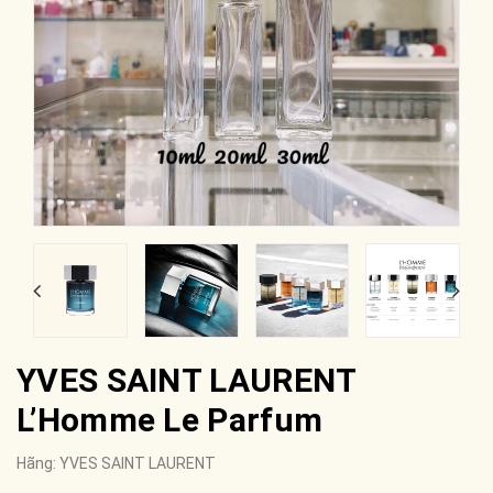
YVES SAINT LAURENT
L’Homme Le Parfum
Hãng:
YVES SAINT LAURENT