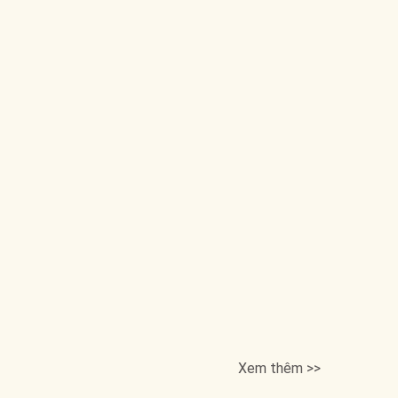
Xem thêm >>