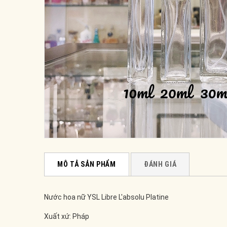
MÔ TẢ SẢN PHẨM
ĐÁNH GIÁ
Nước hoa nữ YSL Libre L'absolu Platine
Xuất xứ: Pháp