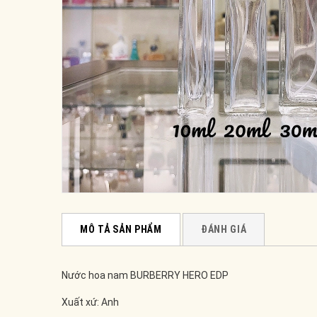
MÔ TẢ SẢN PHẨM
ĐÁNH GIÁ
Nước hoa nam BURBERRY HERO EDP
Xuất xứ: Anh