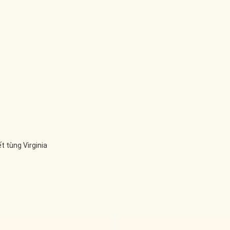
t tùng Virginia