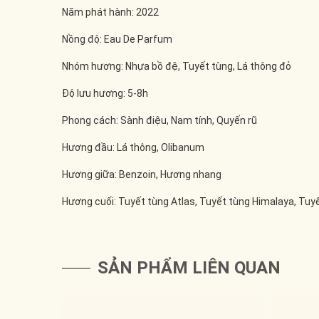
Năm phát hành: 2022
Nồng độ: Eau De Parfum
Nhóm hương: Nhựa bồ đệ, Tuyết tùng, Lá thông đỏ
Độ lưu hương: 5-8h
Phong cách: Sành điệu, Nam tính, Quyến rũ
Hương đầu: Lá thông, Olibanum
Hương giữa: Benzoin, Hương nhang
Hương cuối: Tuyết tùng Atlas, Tuyết tùng Himalaya, Tuyế
SẢN PHẨM LIÊN QUAN