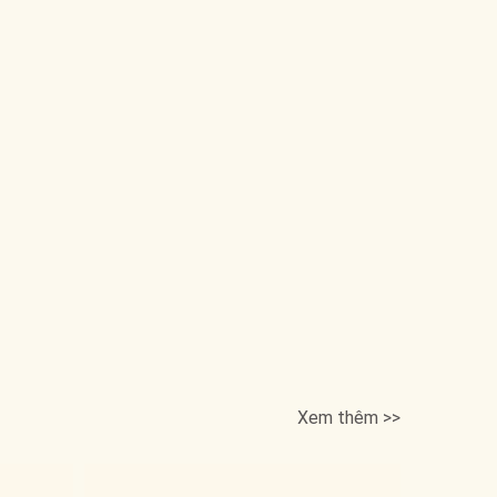
Xem thêm >>