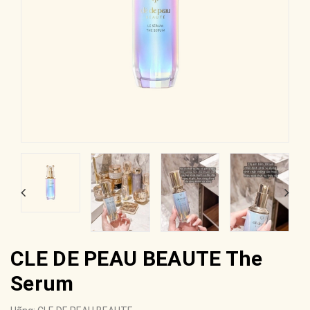
CLE DE PEAU BEAUTE The
Serum