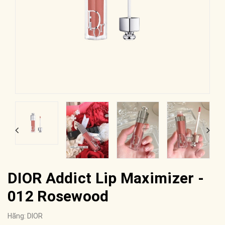
DIOR Addict Lip Maximizer -
012 Rosewood
Hãng:
DIOR