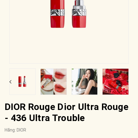
DIOR Rouge Dior Ultra Rouge
- 436 Ultra Trouble
Hãng:
DIOR