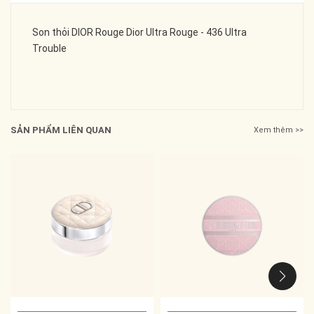
Son thỏi DIOR Rouge Dior Ultra Rouge - 436 Ultra
Trouble
SẢN PHẨM LIÊN QUAN
Xem thêm >>