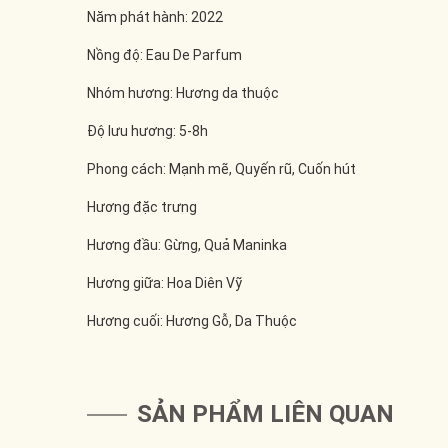
Năm phát hành: 2022
Nồng độ: Eau De Parfum
Nhóm hương: Hương da thuộc
Độ lưu hương: 5-8h
Phong cách: Mạnh mẽ, Quyến rũ, Cuốn hút
Hương đặc trưng
Hương đầu: Gừng, Quả Maninka
Hương giữa: Hoa Diên Vỹ
Hương cuối: Hương Gỗ, Da Thuộc
SẢN PHẨM LIÊN QUAN