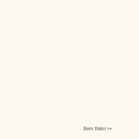
Xem thêm >>