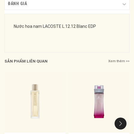
ĐÁNH GIÁ
Nước hoa nam LACOSTE L.12.12 Blanc EDP
SẢN PHẨM LIÊN QUAN
Xem thêm >>