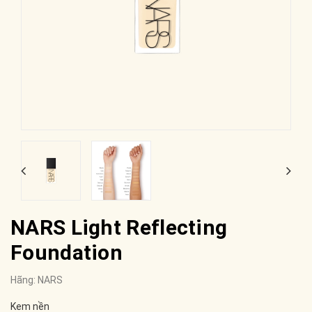
NARS Light Reflecting
Foundation
Hãng:
NARS
Kem nền