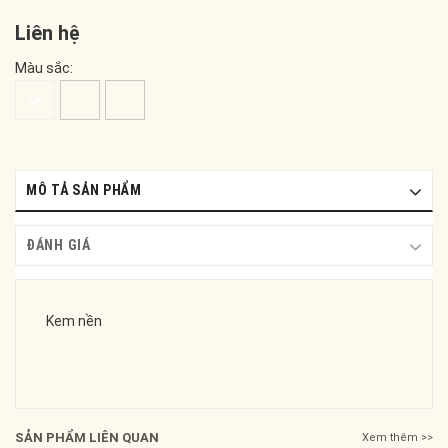
Liên hệ
Màu sắc:
MÔ TẢ SẢN PHẨM
ĐÁNH GIÁ
Kem nền
SẢN PHẨM LIÊN QUAN
Xem thêm >>