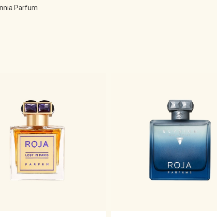
annia Parfum