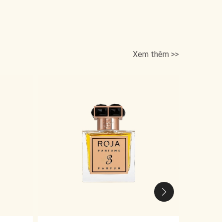
Xem thêm >>