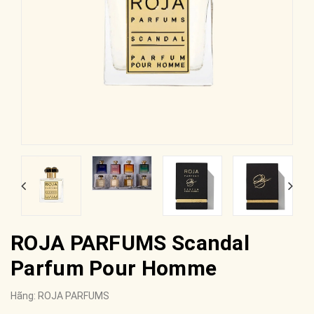
ROJA PARFUMS Scandal
Parfum Pour Homme
Hãng:
ROJA PARFUMS