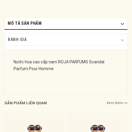
MÔ TẢ SẢN PHẨM
ĐÁNH GIÁ
Nước hoa cao cấp nam ROJA PARFUMS Scandal
Parfum Pour Homme
SẢN PHẨM LIÊN QUAN
Xem thêm >>