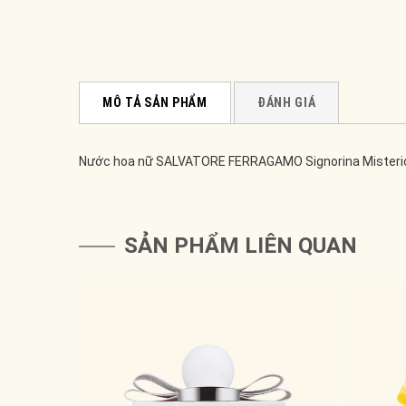
MÔ TẢ SẢN PHẨM
ĐÁNH GIÁ
Nước hoa nữ SALVATORE FERRAGAMO Signorina Misteri
SẢN PHẨM LIÊN QUAN