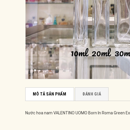
MÔ TẢ SẢN PHẨM
ĐÁNH GIÁ
Nước hoa nam VALENTINO UOMO Born In Roma Green E