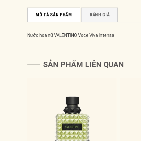
MÔ TẢ SẢN PHẨM
ĐÁNH GIÁ
Nước hoa nữ VALENTINO Voce Viva Intensa
SẢN PHẨM LIÊN QUAN