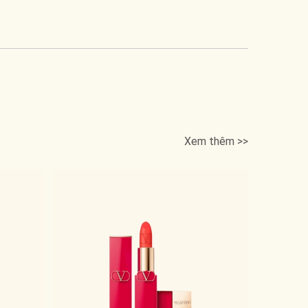
Xem thêm >>